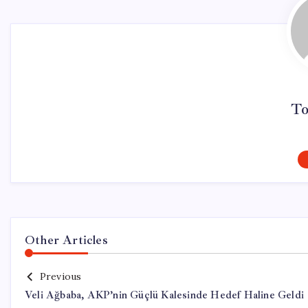
To
Other Articles
Previous
Veli Ağbaba, AKP’nin Güçlü Kalesinde Hedef Haline Geldi