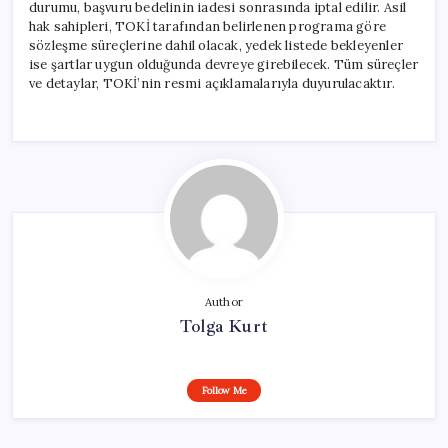
durumu, başvuru bedelinin iadesi sonrasında iptal edilir. Asil
hak sahipleri, TOKİ tarafından belirlenen programa göre
sözleşme süreçlerine dahil olacak, yedek listede bekleyenler
ise şartlar uygun olduğunda devreye girebilecek. Tüm süreçler
ve detaylar, TOKİ’nin resmi açıklamalarıyla duyurulacaktır.
Author
Tolga Kurt
Follow Me