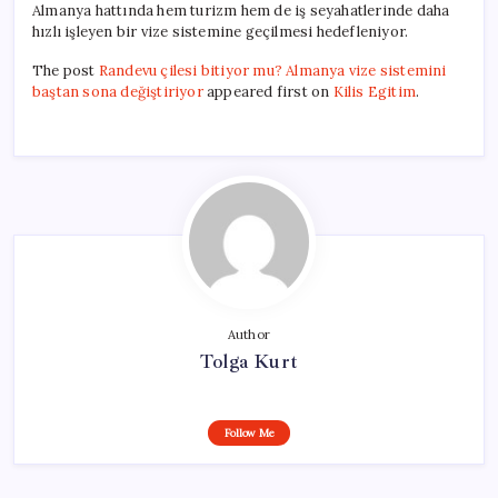
Almanya hattında hem turizm hem de iş seyahatlerinde daha
hızlı işleyen bir vize sistemine geçilmesi hedefleniyor.
The post
Randevu çilesi bitiyor mu? Almanya vize sistemini
baştan sona değiştiriyor
appeared first on
Kilis Egitim
.
Author
Tolga Kurt
Follow Me