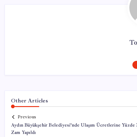
To
Other Articles
Previous
Aydın Büyükşehir Belediyesi’nde Ulaşım Ücretlerine Yüzde
Zam Yapıldı