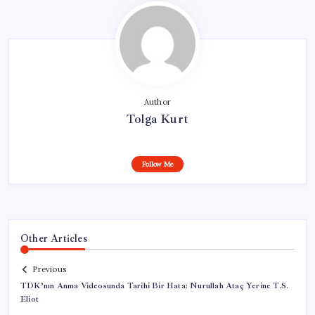
Author
Tolga Kurt
Follow Me
Other Articles
Previous
TDK’nın Anma Videosunda Tarihi Bir Hata: Nurullah Ataç Yerine T.S.
Eliot